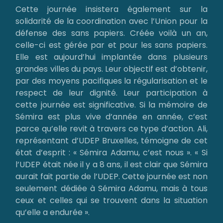
Cette journée insistera également sur la
solidarité de la coordination avec l’Union pour la
défense des sans papiers. Créée voilà un an,
celle-ci est gérée par et pour les sans papiers.
Elle est aujourd’hui implantée dans plusieurs
grandes villes du pays. Leur objectif est d’obtenir,
par des moyens pacifiques la régularisation et le
respect de leur dignité. Leur participation à
cette journée est significative. Si la mémoire de
Sémira est plus vive d’année en année, c’est
parce qu’elle revit à travers ce type d’action. Ali,
représentant d’UDEP Bruxelles, témoigne de cet
état d’esprit : « Sémira Adamu, c’est nous ». « Si
l’UDEP était née il y a 8 ans, il est clair que Sémira
aurait fait partie de l’UDEP. Cette journée est non
seulement dédiée à Sémira Adamu, mais à tous
ceux et celles qui se trouvent dans la situation
qu’elle a endurée ».