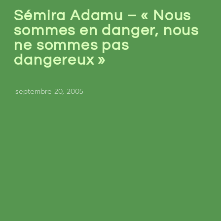
Sémira Adamu – « Nous
sommes en danger, nous
ne sommes pas
dangereux »
septembre 20, 2005