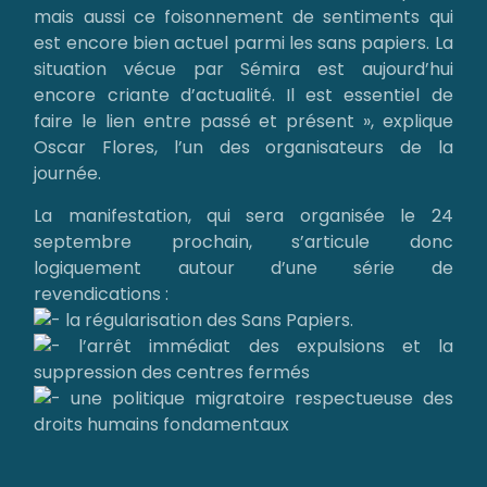
mais aussi ce foisonnement de sentiments qui
est encore bien actuel parmi les sans papiers. La
situation vécue par Sémira est aujourd’hui
encore criante d’actualité. Il est essentiel de
faire le lien entre passé et présent », explique
Oscar Flores, l’un des organisateurs de la
journée.
La manifestation, qui sera organisée le 24
septembre prochain, s’articule donc
logiquement autour d’une série de
revendications :
la régularisation des Sans Papiers.
l’arrêt immédiat des expulsions et la
suppression des centres fermés
une politique migratoire respectueuse des
droits humains fondamentaux