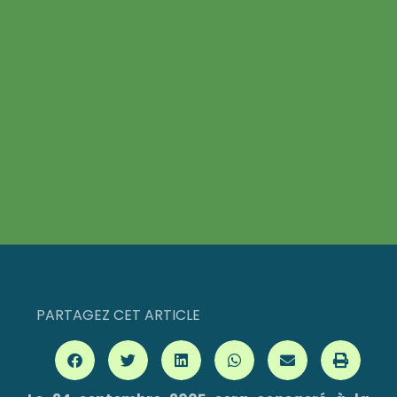
PARTAGEZ CET ARTICLE