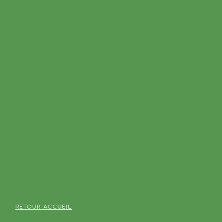
RETOUR ACCUEIL