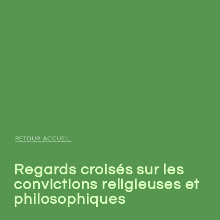
RETOUR ACCUEIL
Regards croisés sur les
convictions religieuses et
philosophiques