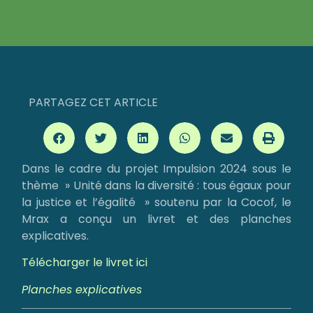
PARTAGEZ CET ARTICLE
Dans le cadre du projet Impulsion 2024 sous le
thème » Unité dans la diversité : tous égaux pour
la justice et l’égalité » soutenu par la Cocof, le
Mrax a conçu un livret et des planches
explicatives.
Téléc
harger le livret ici
Planches explicatives