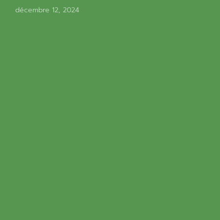
décembre 12, 2024