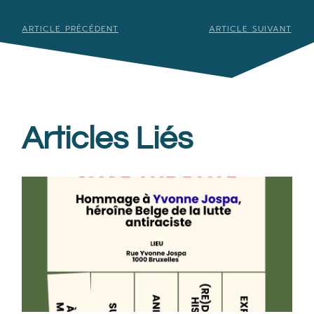
ARTICLE PRÉCÉDENT
ARTICLE SUIVANT
Articles Liés