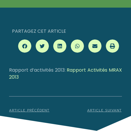
PARTAGEZ CET ARTICLE
Rapport d’activités 2013:
Rapport Activités MRAX
2013
ARTICLE PRÉCÉDENT
ARTICLE SUIVANT