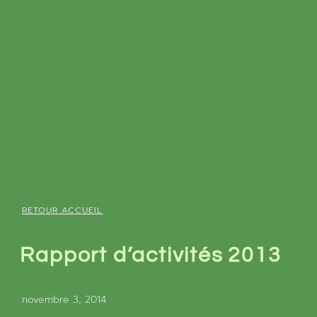
RETOUR ACCUEIL
Rapport d’activités 2013
novembre 3, 2014