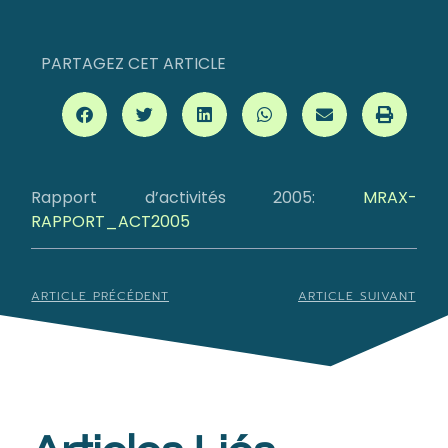
PARTAGEZ CET ARTICLE
Rapport d’activités 2005:
MRAX-
RAPPORT_ACT2005
ARTICLE PRÉCÉDENT
ARTICLE SUIVANT