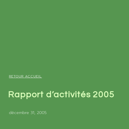
RETOUR ACCUEIL
Rapport d’activités 2005
décembre 31, 2005