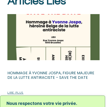
Articles Liés
HOMMAGE À YVONNE JOSPA, FIGURE MAJEURE
DE LA LUTTE ANTIRACISTE – SAVE THE DATE
LIRE PLUS
Nous respectons votre vie privée.