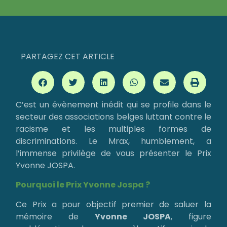
PARTAGEZ CET ARTICLE
C’est un évènement inédit qui se profile dans le
secteur des associations belges luttant contre le
racisme et les multiples formes de
discriminations. Le Mrax, humblement, a
l’immense privilège de vous présenter le Prix
Yvonne JOSPA.
Pourquoi le Prix Yvonne Jospa ?
Ce Prix a pour objectif premier de saluer la
mémoire de
Yvonne JOSPA
, figure