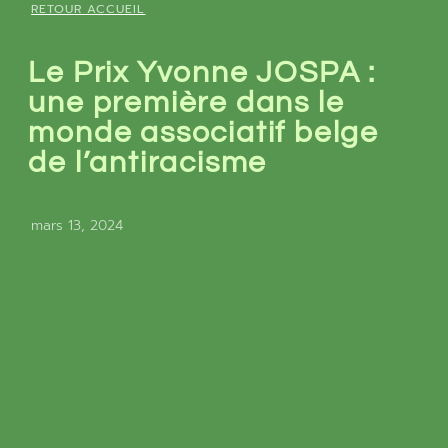
RETOUR ACCUEIL
Le Prix Yvonne JOSPA :
une première dans le
monde associatif belge
de l’antiracisme
mars 13, 2024