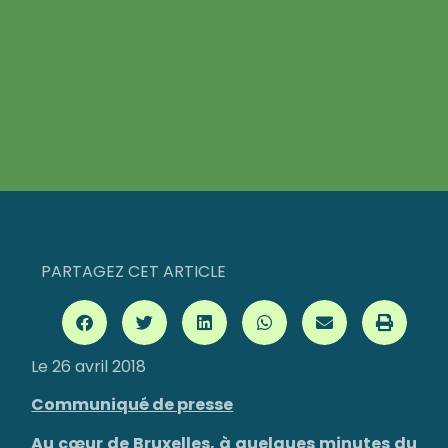
PARTAGEZ CET ARTICLE
Le 26 avril 2018
Communiqué de presse
Au cœur de Bruxelles, à quelques minutes du