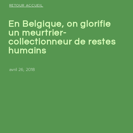
RETOUR ACCUEIL
En Belgique, on glorifie
un meurtrier-
collectionneur de restes
humains
avril 26, 2018