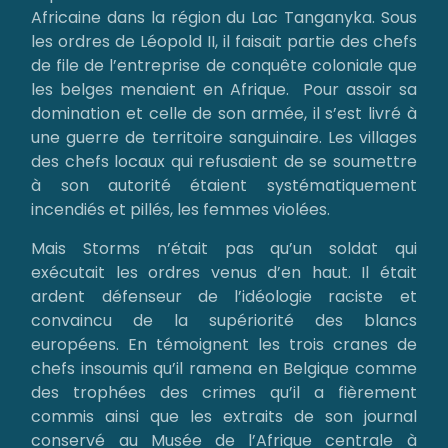
Africaine dans la région du Lac Tanganyka. Sous
les ordres de Léopold II, il faisait partie des chefs
de file de l’entreprise de conquête coloniale que
les belges menaient en Afrique. Pour assoir sa
domination et celle de son armée, il s’est livré à
une guerre de territoire sanguinaire. Les villages
des chefs locaux qui refusaient de se soumettre
à son autorité étaient systématiquement
incendiés et pillés, les femmes violées.
Mais Storms n’était pas qu’un soldat qui
exécutait les ordres venus d’en haut. Il était
ardent défenseur de l’idéologie raciste et
convaincu de la supériorité des blancs
européens. En témoignent les trois cranes de
chefs insoumis qu’il ramena en Belgique comme
des trophées des crimes qu’il a fièrement
commis ainsi que les extraits de son journal
conservé au Musée de l’Afrique centrale à