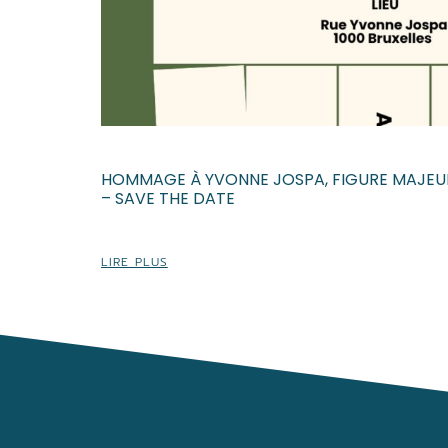
HOMMAGE À YVONNE JOSPA, FIGURE MAJEUR
– SAVE THE DATE
LIRE PLUS