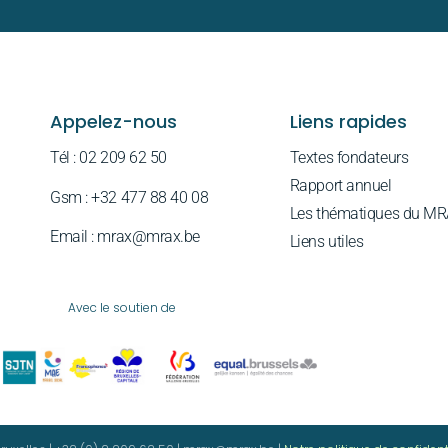
Appelez-nous
Liens rapides
Tél : 02 209 62 50
Textes fondateurs
Rapport annuel
Gsm : +32 477 88 40 08
Les thématiques du M
Email : mrax@mrax.be
Liens utiles
Avec le soutien de