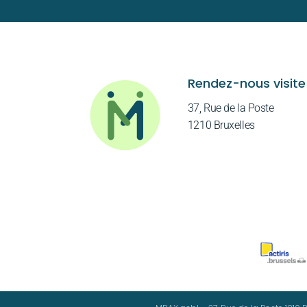
Rendez-nous visite
37, Rue de la Poste
1210 Bruxelles