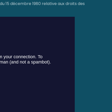
du 15 décembre 1980 relative aux droits des