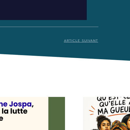
ARTICLE SUIVANT