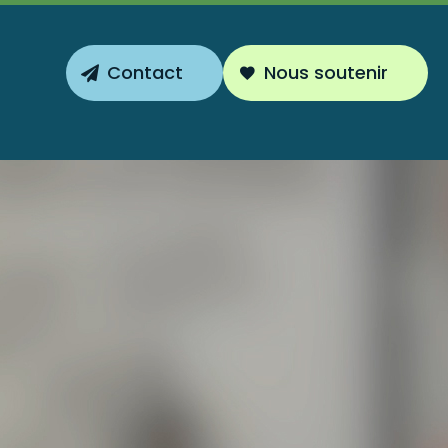
Contact
Nous soutenir