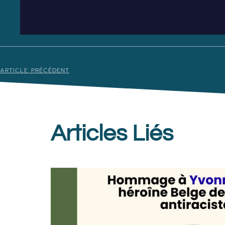
ARTICLE PRÉCÉDENT
Articles Liés