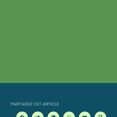
PARTAGEZ CET ARTICLE