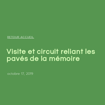
RETOUR ACCUEIL
Visite et circuit reliant les
pavés de la mémoire
octobre 17, 2019