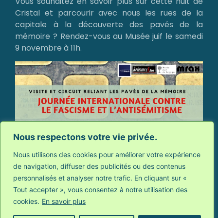
Vous souhaitez en savoir plus sur cette nuit de
Cristal et parcourir a
vec nous les rues de la
capitale à la découverte des pavés de la
mémoire ? Rendez-vous au Musée juif le samedi
9 novembre à 11h.
Nous respectons votre vie privée.
Nous utilisons des cookies pour améliorer votre expérience
de navigation, diffuser des publicités ou des contenus
personnalisés et analyser notre trafic. En cliquant sur «
Tout accepter », vous consentez à notre utilisation des
cookies.
En savoir plus