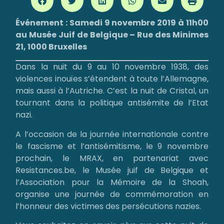
Événement : Samedi 9 novembre 2019 à 11h00
au Musée Juif de Belgique – Rue des Minimes
21, 1000 Bruxelles
Dans la nuit du 9 au 10 novembre 1938, des
violences inouïes s’étendent à toute l’Allemagne,
mais aussi à l’Autriche. C’est la nuit de Cristal, un
tournant dans la politique antisémite de l’Etat
nazi.
A l’occasion de la journée internationale contre
le fascisme et l’antisémitisme, le 9 novembre
prochain, le MRAX, en partenariat avec
Resistances.be, le Musée juif de Belgique et
l’Association pour la Mémoire de la Shoah,
organise une journée de commémoration en
l’honneur des victimes des persécutions nazies.