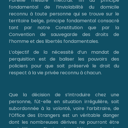
Pareille mesure mettrait fin au principe
fondamental de l’inviolabilité du domicile
reconnu à toute personne qui se trouve sur le
territoire belge, principe fondamental consacré
tant par notre Constitution que par la
Convention de sauvegarde des droits de
l’homme et des libertés fondamentales.
L’objectif de la nécessité d’un mandat de
perquisition est de baliser les pouvoirs des
policiers pour que soit préservé le droit du
respect à la vie privée reconnu à chacun.
Que la décision de s’introduire chez une
personne, fût-elle en situation irrégulière, soit
subordonnée à la volonté, voire l’arbitraire, de
l’Office des Etrangers est un véritable danger
dont les nombreuses dérives ne pourront être