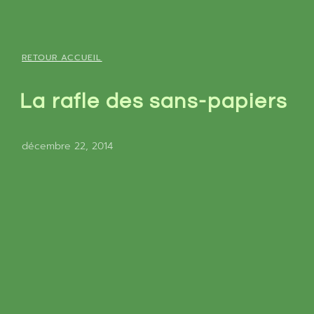
RETOUR ACCUEIL
La rafle des sans-papiers
décembre 22, 2014