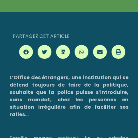
PARTAGEZ CET ARTICLE
L’Office des étrangers, une institution qui se
défend toujours de faire de la politique,
souhaite que la police puisse s’introduire,
sans mandat, chez les personnes en
situation irrégulière afin de faciliter ses
rafles…