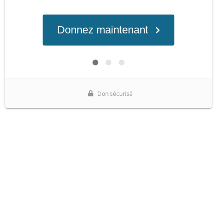
Donnez maintenant
Don sécurisé