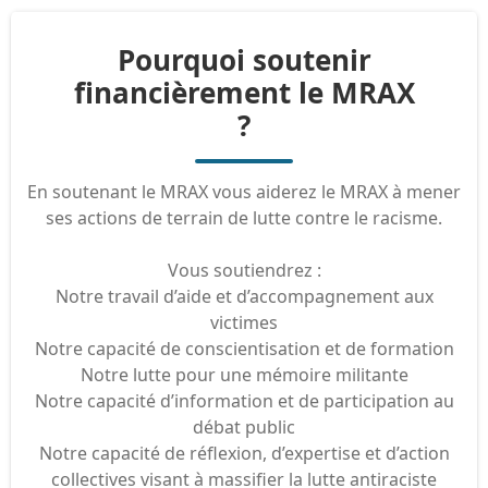
Pourquoi soutenir
financièrement le MRAX
?
En soutenant le MRAX vous aiderez le MRAX à mener
ses actions de terrain de lutte contre le racisme.
Vous soutiendrez :
Notre travail d’aide et d’accompagnement aux
victimes
Notre capacité de conscientisation et de formation
Notre lutte pour une mémoire militante
Notre capacité d’information et de participation au
débat public
Notre capacité de réflexion, d’expertise et d’action
collectives visant à massifier la lutte antiraciste