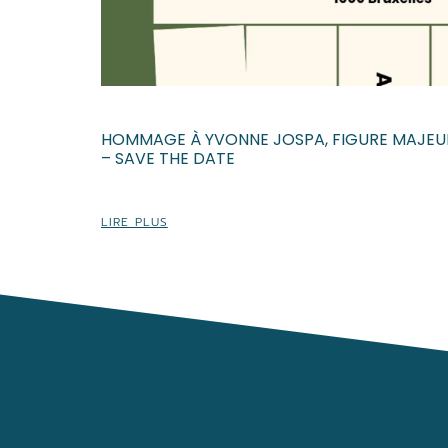
HOMMAGE À YVONNE JOSPA, FIGURE MAJEUR
– SAVE THE DATE
LIRE PLUS