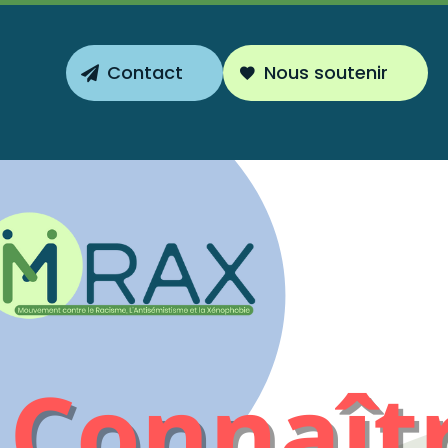
Contact
Nous soutenir