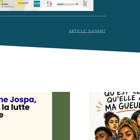
ARTICLE SUIVANT